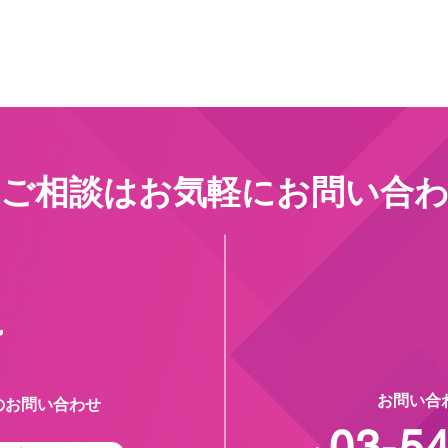
ご相談はお気軽にお問い合
お問い合
のお問い合わせ
03-5