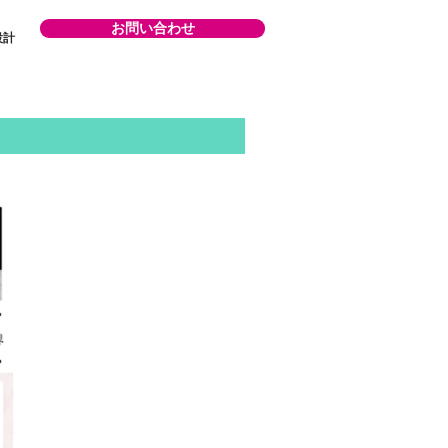
お問い合わせ
設計