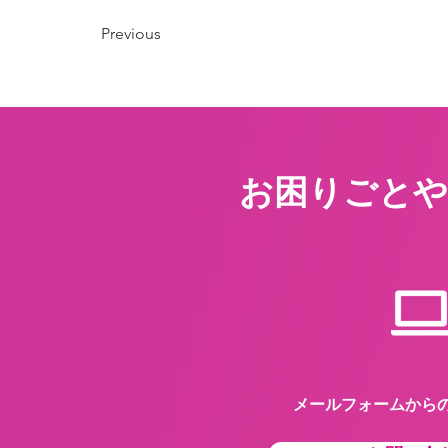
Previous
お困りごとや
メールフォームから