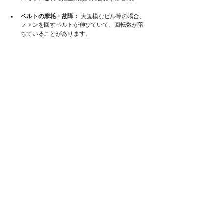
ベルトの摩耗・故障：
 大規模なビル等の場合、
ファンを回すベルトが伸びていて、回転数が落
ちていることがあります。