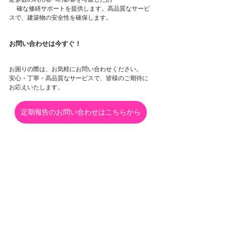
　 確な修繕サポートを提供します。高品質なサービ
スで、建築物の安全性を確保します。
お問い合わせは今すぐ！
お困りの際は、お気軽にお問い合わせください。
安心・丁寧・高品質なサービスで、皆様のご期待に
お応えいたします。
定期報告のお問い合わせはこちらから