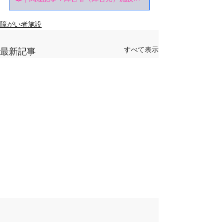
障がい者施設
すべて表示
最新記事