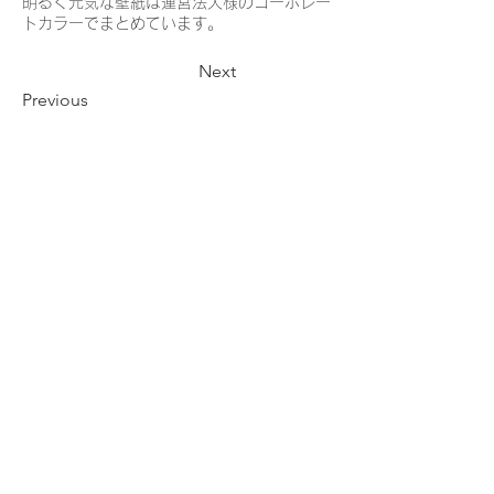
明るく元気な壁紙は運営法人様のコーポレー
トカラーでまとめています。
Next
Previous