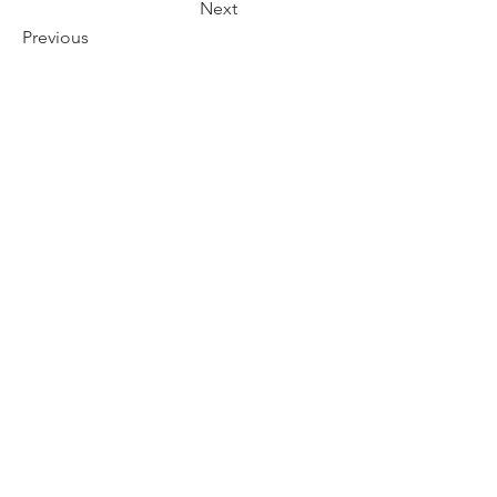
Next
Previous