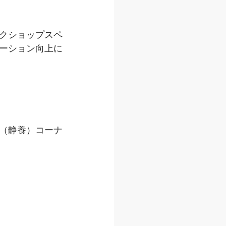
クショップスペ
ーション向上に
（静養）コーナ