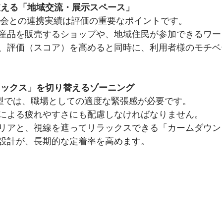
支える「地域交流・展示スペース」
域社会との連携実績は評価の重要なポイントです。
産品を販売するショップや、地域住民が参加できるワー
、評価（スコア）を高めると同時に、利用者様のモチベ
ラックス」を切り替えるゾーニング
型では、職場としての適度な緊張感が必要です。
による疲れやすさにも配慮しなければなりません。
リアと、視線を遮ってリラックスできる「カームダウン
設計が、長期的な定着率を高めます。