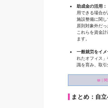
助成金の活用：
用できる場合が
施設整備に関し
原則対象外だっ
これらを資金計
ます。
一般就労をイメ
れたオフィス」
識を育み、取引
📖｜
まとめ：自立