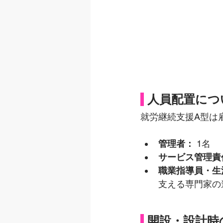
人員配置につ
就労継続支援A型は
管理者：
 1名
サービス管理責
職業指導員・生
支える専門家の
開設・設計時