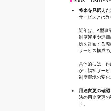
将来を見据えた
サービスとは異
近年は、A型事
制度運用や評価
所を計画する際
サービス構成の
具体的には、作
がい福祉サービ
制度環境の変化
用途変更の確認
法の用途変更の
す。