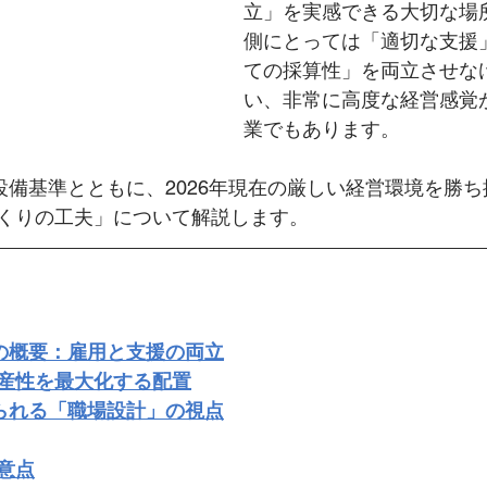
立」を実感できる大切な場
側にとっては「適切な支援
ての採算性」を両立させな
い、非常に高度な経営感覚
業でもあります。
設備基準とともに、2026年現在の厳しい経営環境を勝
くりの工夫」について解説します。
の概要：雇用と支援の両立
産性を最大化する配置
られる「職場設計」の視点
意点