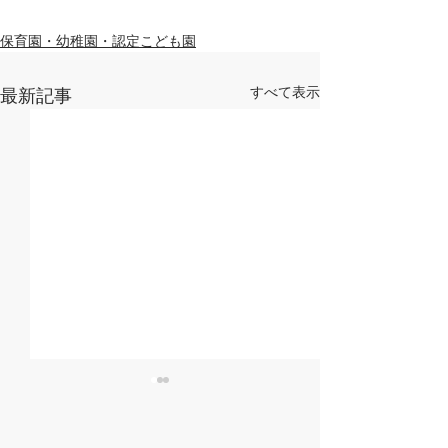
保育園・幼稚園・認定こども園
すべて表示
最新記事