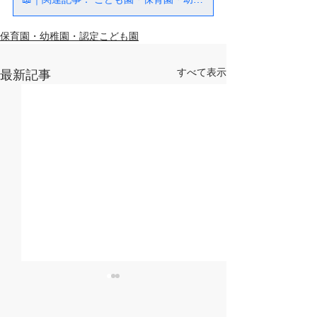
保育園・幼稚園・認定こども園
すべて表示
最新記事